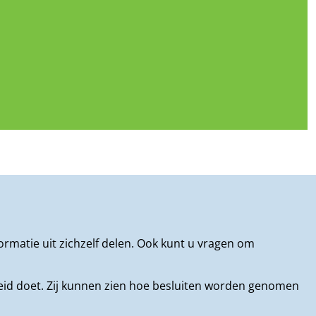
rmatie uit zichzelf delen. Ook kunt u vragen om
eid doet. Zij kunnen zien hoe besluiten worden genomen