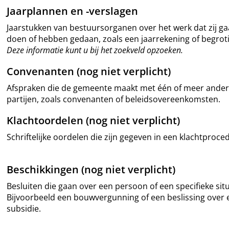
Jaarplannen en -verslagen
Jaarstukken van bestuursorganen over het werk dat zij g
doen of hebben gedaan, zoals een jaarrekening of begrot
Deze informatie kunt u bij het zoekveld opzoeken.
Convenanten (nog niet verplicht)
Afspraken die de gemeente maakt met één of meer ande
partijen, zoals convenanten of beleidsovereenkomsten.
Klachtoordelen (nog niet verplicht)
Schriftelijke oordelen die zijn gegeven in een klachtproce
Beschikkingen (nog niet verplicht)
Besluiten die gaan over een persoon of een specifieke situ
Bijvoorbeeld een bouwvergunning of een beslissing over 
subsidie.