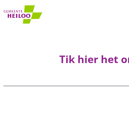
Skip to main content
Tik hier het 