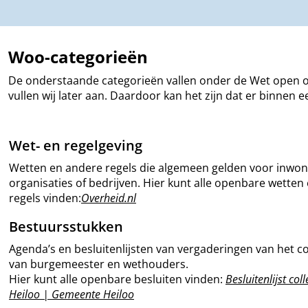
Woo-categorieën
De onderstaande categorieën vallen onder de Wet open ov
vullen wij later aan. Daardoor kan het zijn dat er binnen
Wet- en regelgeving
Wetten en andere regels die algemeen gelden voor inwon
organisaties of bedrijven. Hier kunt alle openbare wetten
regels vinden:
Overheid.nl
Bestuursstukken
Agenda’s en besluitenlijsten van vergaderingen van het co
van burgemeester en wethouders.
Hier kunt alle openbare besluiten vinden:
Besluitenlijst col
Heiloo | Gemeente Heiloo