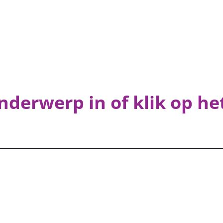
onderwerp in of klik op he